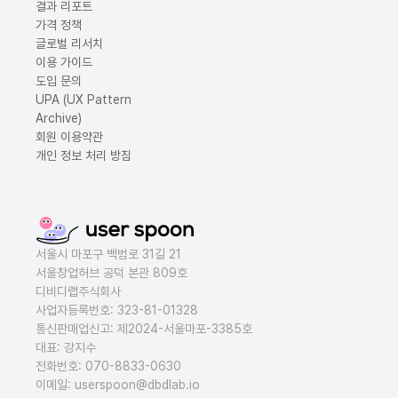
결과 리포트
가격 정책
글로벌 리서치
이용 가이드
도입 문의
UPA (UX Pattern
Archive)
회원 이용약관
개인 정보 처리 방침
서울시 마포구 백범로 31길 21
서울창업허브 공덕 본관 809호
디비디랩주식회사
사업자등록번호: 323-81-01328
통신판매업신고: 제2024-서울마포-3385호
대표: 강지수
전화번호: 070-8833-0630
이메일: userspoon@dbdlab.io