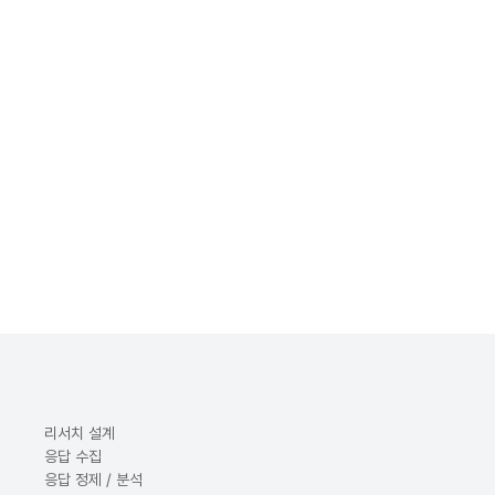
리서치 설계
응답 수집
응답 정제 / 분석